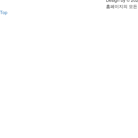
Design by © 20
홈페이지의 모든
Top