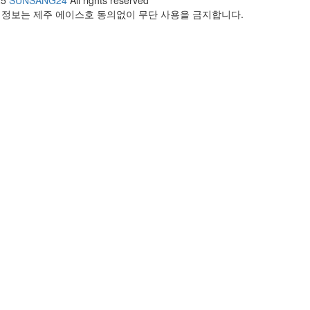
25
SUNSANG24
All rights reserved
 정보는 제주 에이스호 동의없이 무단 사용을 금지합니다.